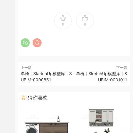
0
0
上一篇
下一篇
单椅丨SketchUp模型库丨S
单椅丨SketchUp模型库丨S
UBIM-0000851
UBIM-0001011
猜你喜欢