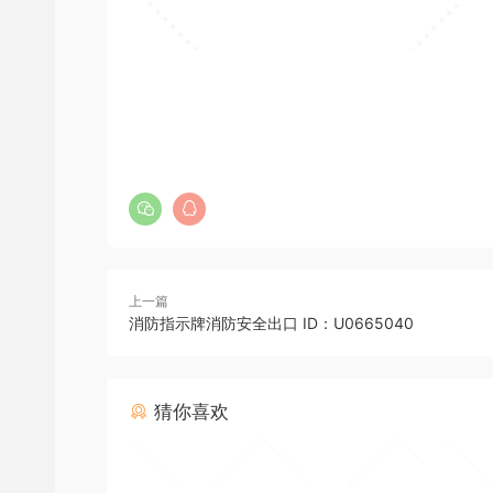
上一篇
消防指示牌消防安全出口 ID：U0665040
猜你喜欢